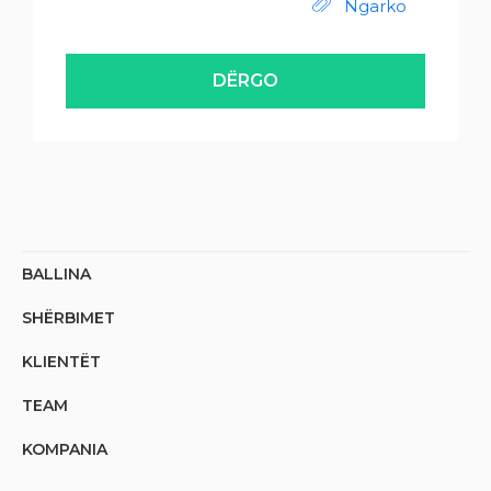
Ngarko
DËRGO
BALLINA
SHËRBIMET
KLIENTËT
TEAM
KOMPANIA