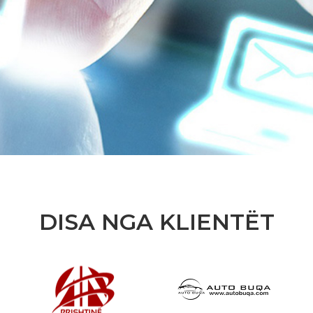
DISA NGA KLIENTËT