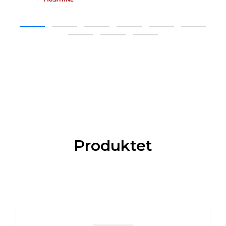
Produktet