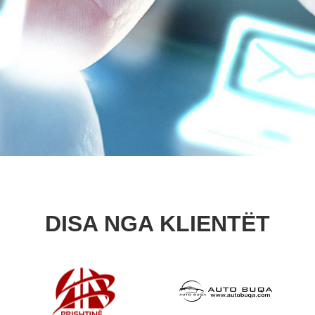
DISA NGA KLIENTËT