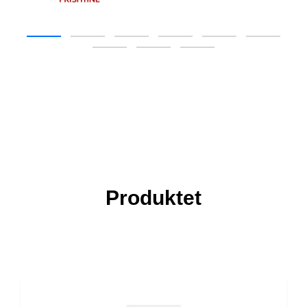
Produktet